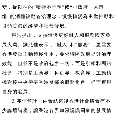
變，從以往的“積極不干預”或“小政府、大市
場”的消極被動管治理念，慢慢轉變為主動推動和
引領香港的經濟和社會發展。
報告提出，支持港澳更好融入和服務國家發
展大局。
劉兆佳表示，“融入”和“服務”，更需要
香港發揮主動積極作用，要求特區政府提升治理
效能，但並不是政府包辦一切，而是引領和團結
社會，特別是工商界、科創界、教育界，主動積
極對接中央需要香港發揮的服務角色，從而實現
自身的發展。
劉兆佳預計，兩會結束後香港社會將會有不
少論壇講座，讓香港各界加深認識國家的發展情