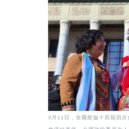
3月11日，全國政協十四屆四