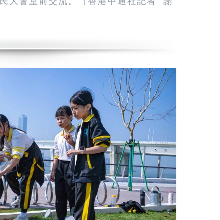
民大會堂前交流。（香港中通社記者 謝