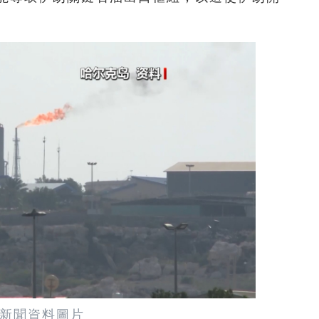
新聞資料圖片