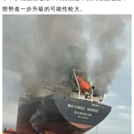
態勢進一步升級的可能性較大。