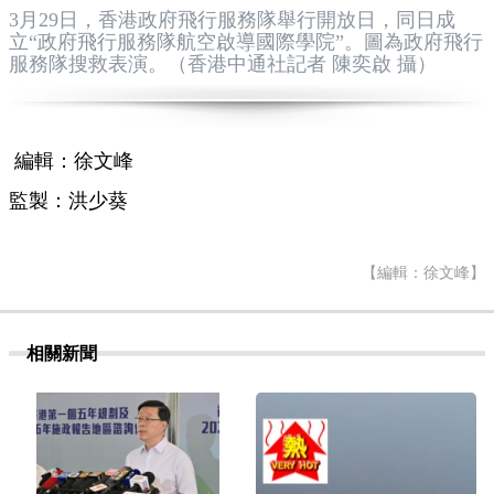
3月29日，香港政府飛行服務隊舉行開放日，同日成
立“政府飛行服務隊航空啟導國際學院”。圖為政府飛行
服務隊搜救表演。（香港中通社記者 陳奕啟 攝）
編輯：徐文峰
監製：洪少葵
【編輯：徐文峰】
相關新聞