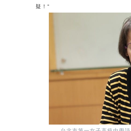
疑！”
台北市第一女子高級中學語