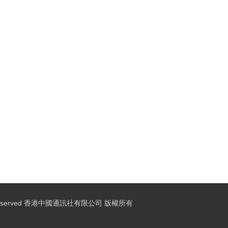
ights Reserved 香港中國通訊社有限公司 版權所有