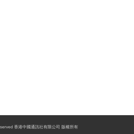
ights Reserved 香港中國通訊社有限公司 版權所有