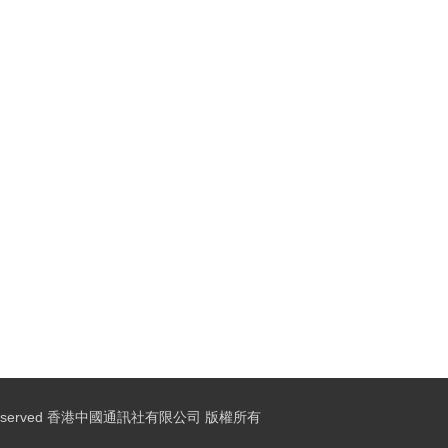
ights Reserved 香港中國通訊社有限公司 版權所有