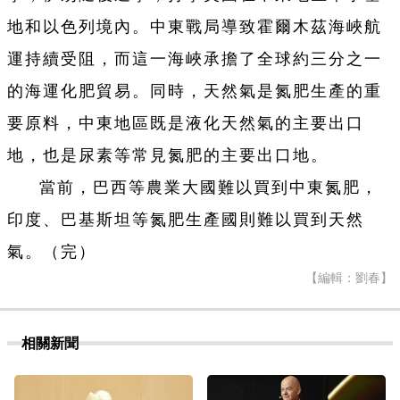
地和以色列境內。中東戰局導致霍爾木茲海峽航
運持續受阻，而這一海峽承擔了全球約三分之一
的海運化肥貿易。同時，天然氣是氮肥生產的重
要原料，中東地區既是液化天然氣的主要出口
地，也是尿素等常見氮肥的主要出口地。
當前，巴西等農業大國難以買到中東氮肥，
印度、巴基斯坦等氮肥生產國則難以買到天然
氣。（完）
【編輯：劉春】
相關新聞