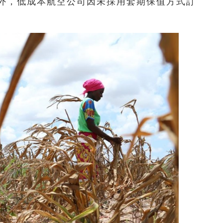
外，低成本航空公司因未採用套期保值方式訂