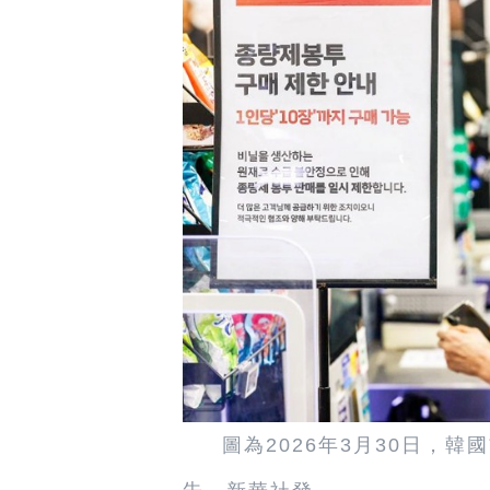
圖為2026年3月30日，