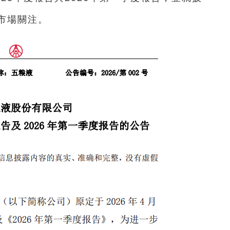
市場關注。