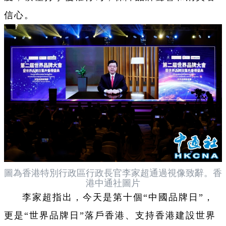
信心。
圖為香港特別行政區行政長官李家超通過視像致辭。香
港中通社圖片
李家超指出，今天是第十個“中國品牌日”，
更是“世界品牌日”落戶香港、支持香港建設世界