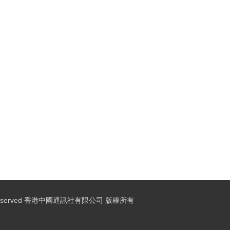
ights Reserved 香港中國通訊社有限公司 版權所有