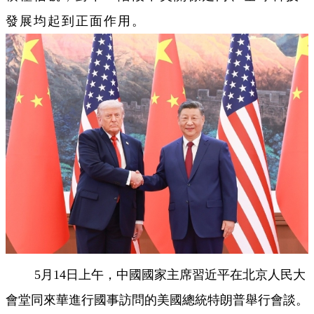
發展均起到正面作用。
5月14日上午，中國國家主席習近平在北京人民大
會堂同來華進行國事訪問的美國總統特朗普舉行會談。