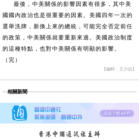
最後，中美關係的影響因素有很多，其中美
國國內政治也是很重要的因素。美國四年一次的
選舉洗牌，新換上來的總統，可能完全否定前任
的政策，中美關係就要重新來過。美國政治制度
的這種特點，也對中美關係有明顯的影響。
（完）
【編輯：王少喆】
相關新聞