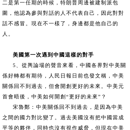
二是第一任期的時候，特朗普周邊被建制派包
圍，他認為參與對話的人不代表自己，因此對對
話不感冒。現在不一樣了，身邊都是他自己的
人。
美國第一次遇到中國這樣的對手
5、從輿論場的聲音來看，中國各界對中美關
係好轉都有期待，人民日報日前也發文稱，中美
關係回不到過去，但會開創更好的未來。中美元
首會晤後，中美如何開創“更好的未來”？
宋魯鄭：中美關係回不到過去，是因為中美
之間的國力對比變了。過去美國沒有把中國當成
平等的夥伴，同時也沒有視作威脅，但現在中美