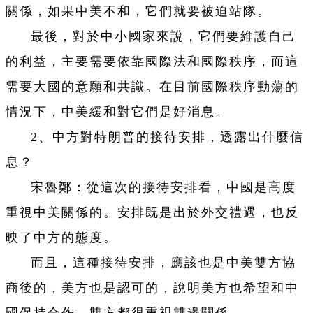
關係，如果中美不和，它們就要被迫站隊。
最後，對於中小國家來說，它們要維護自己
的利益，主要需要依靠國際法和國際秩序，而這
需要大國的意願和共識。在目前國際秩序動蕩的
情況下，中美緩和對它們是好消息。
2、中方對特朗普的接待安排，透露出什麼信
息？
宋魯鄭：從這次的接待安排看，中國是高度
重視中美關係的。安排既是出於外交禮遇，也反
映了中方的態度。
而且，這種接待安排，應該也是中美雙方協
商後的，美方也是認可的，說明美方也希望和中