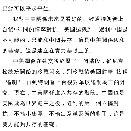
已經可以平起平坐。
我對中美關係未來是看好的。經過特朗普上
台後9年間的博弈對抗，美國認識到，遏制中國是
不可能的，只能和中國共存，這是中美關係緩和
的基礎。這是建立在實力基礎上的。
中美關係在建交後經歷了三個階段，從尼克
松總統開始的冷戰盟友，到冷戰後美國對華“接觸
+遏制”，再到特朗普上台後對華以遏制為主的外
交。現在，中美關係進入共存的階段。中國也是
美國成為世界霸主之後，遇到的第一個不搞對
抗、不搞小集團、不輸出意識形態的對手，這是
雙方能夠共存的基礎。