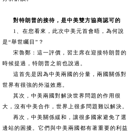
對特朗普的接待，是中美雙方協商認可的
1、在您看來，此次中美元首會晤，為何說
是“舉世矚目”？
宋魯鄭：這一評價，習主席在迎接特朗普的
時候提過，特朗普之前也說過。
這首先是因為中美兩國的分量，兩國關係對
世界有很強的外溢效應。
其次，中美兩國對解決世界問題的作用很
大，沒有中美合作，世界上很多問題難以解決。
再次，中美關係緩和，讓很多國家避免了選
邊站的困擾。它們與中美兩國都有著重要的利益