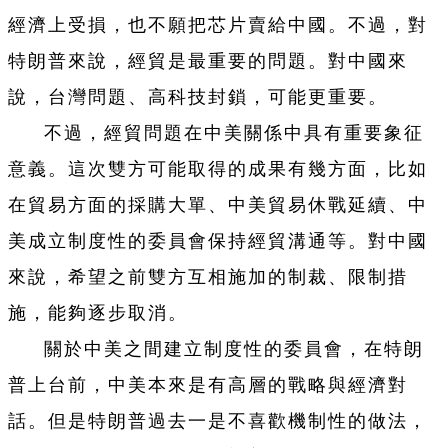
經濟上受損，也不願把芯片賣給中國。不過，對
特朗普來說，經貿是最重要的問題。對中國來
說，台灣問題、高科技封鎖，可能更重要。
不過，經貿問題在中美關係中具有重要象征
意義。這次雙方可能取得的成果有幾方面，比如
在貿易方面的採購大單、中美貿易休戰延續、中
美成立制度性的委員會保持經貿溝通等。對中國
來說，希望之前雙方互相施加的制裁、限制措
施，能夠逐步取消。
關於中美之間建立制度性的委員會，在特朗
普上台前，中美本來是有高層的戰略與經濟對
話。但是特朗普過去一是不喜歡機制性的做法，