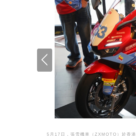
5月17日，張雪機車（ZXMOTO）於香港大