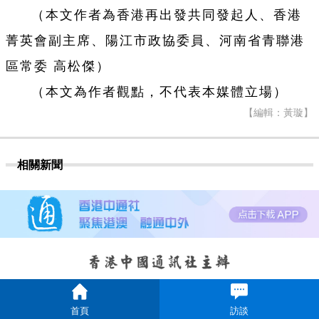
（本文作者為香港再出發共同發起人、香港
菁英會副主席、陽江市政協委員、河南省青聯港
區常委 高松傑）
（本文為作者觀點，不代表本媒體立場）
【編輯：黃璇】
相關新聞
首頁
訪談