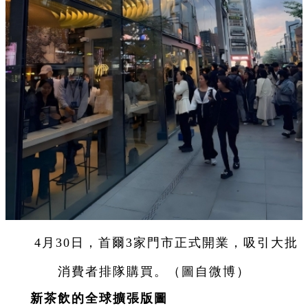
4月30日，首爾3家門市正式開業，吸引大批
消費者排隊購買。（圖自微博）
新茶飲的全球擴張版圖