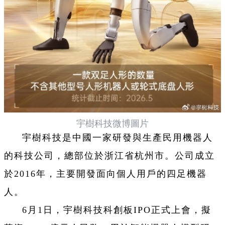
宇樹科技微博圖片
宇樹科技是中國一家研發與生產民用機器人
的科技公司，總部位於浙江省杭州市。公司成立
於2016年，主要開發面向個人用戶的四足機器
人。
6月1日，宇樹科技科創板IPO正式上會，擬