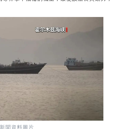
新聞資料圖片