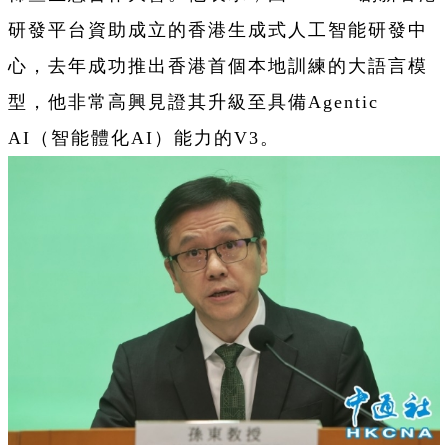
研發平台資助成立的香港生成式人工智能研發中
心，去年成功推出香港首個本地訓練的大語言模
型，他非常高興見證其升級至具備Agentic
AI（智能體化AI）能力的V3。