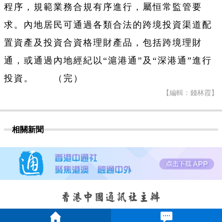
程序，規範業務合規有序進行，屬恒常監管要
求。內地居民可通過各類合法的跨境投資渠道配
置資產及投資合資格理財產品，包括跨境理財
通，或通過內地經紀以“滬港通”及“深港通”進行
投資。 （完）
【編輯：錢林霞】
相關新聞