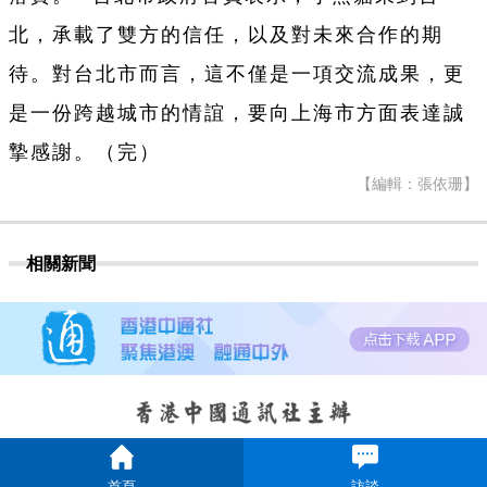
北，承載了雙方的信任，以及對未來合作的期
待。對台北市而言，這不僅是一項交流成果，更
是一份跨越城市的情誼，要向上海市方面表達誠
摯感謝。（完）
【編輯：張依珊】
相關新聞
首頁
訪談