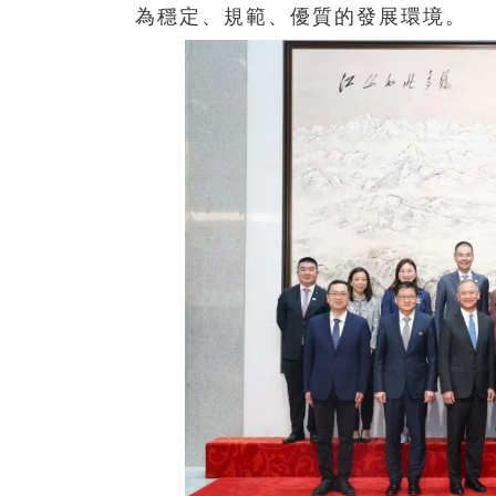
為穩定、規範、優質的發展環境。