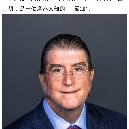
二胡，是一位廣為人知的“中國通”。