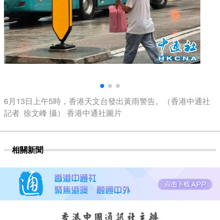
6月13日上午5時，香港天文台發出黃雨警告。（香港中通社
記者 徐文峰 攝） 香港中通社圖片
相關新聞