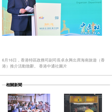
6月16日，香港特區政務司副司長卓永興出席海南旅遊（香
港）推介活動致辭。 香港中通社圖片
相關新聞