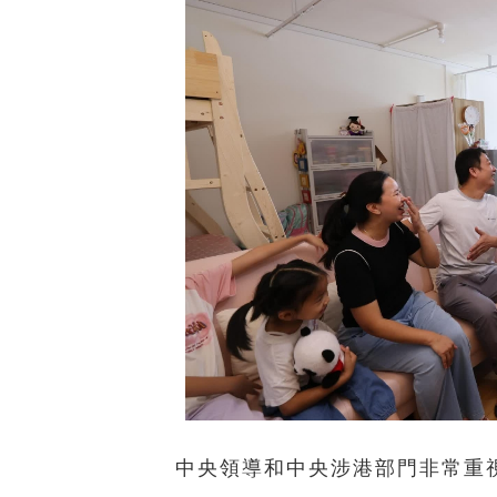
中央領導和中央涉港部門非常重