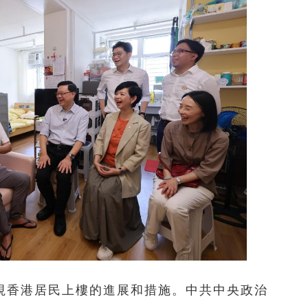
視香港居民上樓的進展和措施。中共中央政治