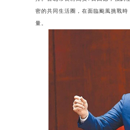
密的共同生活圈，在面臨颱風挑戰時
量。