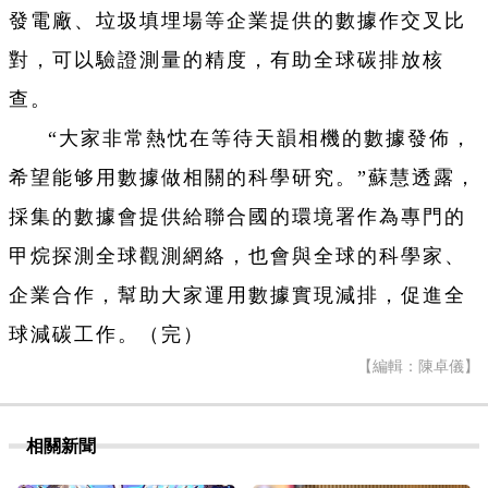
發電廠、垃圾填埋場等企業提供的數據作交叉比
對，可以驗證測量的精度，有助全球碳排放核
查。
“大家非常熱忱在等待天韻相機的數據發佈，
希望能够用數據做相關的科學研究。”蘇慧透露，
採集的數據會提供給聯合國的環境署作為專門的
甲烷探測全球觀測網絡，也會與全球的科學家、
企業合作，幫助大家運用數據實現減排，促進全
球減碳工作。（完）
【編輯：陳卓儀】
相關新聞