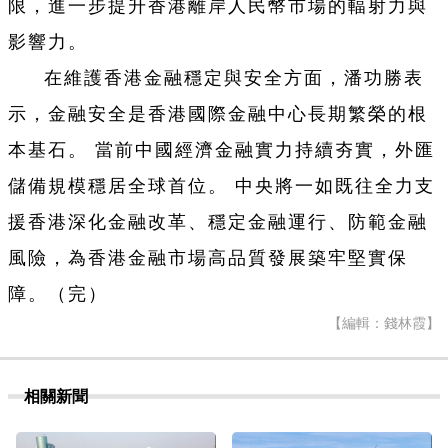
限，進一步提升香港離岸人民幣市場的輻射力與
影響力。
在維護香港金融穩定與安全方面，潘功勝表
示，金融安全是香港國際金融中心長期繁榮的根
本基石。 當前中國經濟金融實力持續夯實，外匯
儲備規模穩居全球首位。 中央將一如既往全力支
援香港深化金融改革、穩定金融運行、防範金融
風險，為香港金融市場高品質發展築牢堅實保
障。（完）
【編輯：錢林霞】
相關新聞