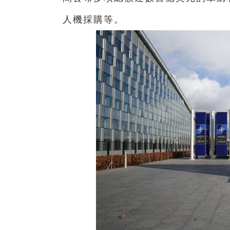
人機採購等。