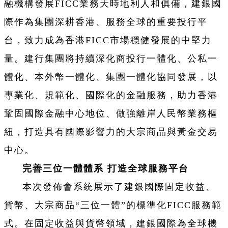
融機構發展FICC業務天時地利人和俱備，建銀國
際作為集團深耕香港、服務全球的重要投行平
台，致力成為香港FICC市場穩健發展的中堅力
量。建行集團將持續深化商投行一體化、公私一
體化、本外幣一體化、集團一體化協同發展，以
專業化、規範化、國際化的金融服務，助力香港
鞏固國際金融中心地位、做強離岸人民幣業務樞
紐，打造具有國際影響力的大宗商品與黃金交易
中心。
完善三位一體體系 打造全球服務平台
本次發佈會系統展示了建銀國際固定收益、
貨幣、大宗商品“三位一體”的標準化FICC服務範
式。在固定收益與貨幣領域，建銀國際為全球機