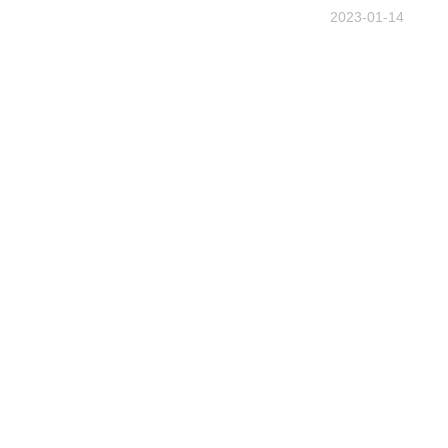
2023-01-14