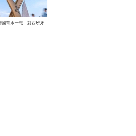
德國背水一戰 對西班牙